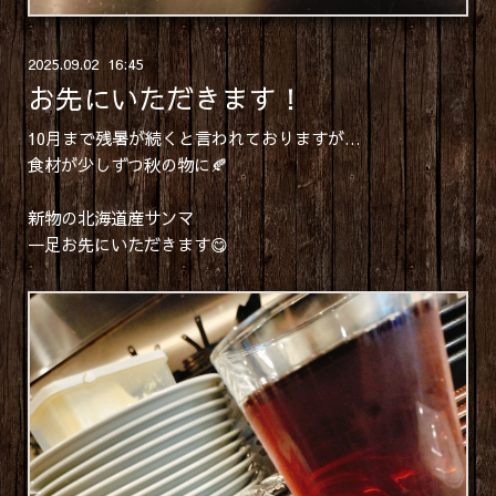
2025
.
09
.
02 16:45
お先にいただきます！
10月まで残暑が続くと言われておりますが…
食材が少しずつ秋の物に🍂
新物の北海道産サンマ
一足お先にいただきます😋