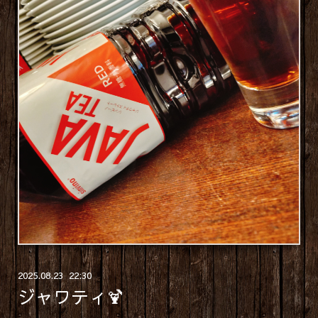
2025
.
08
.
23 22:30
ジャワティ🍹