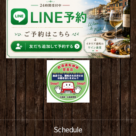
Schedule