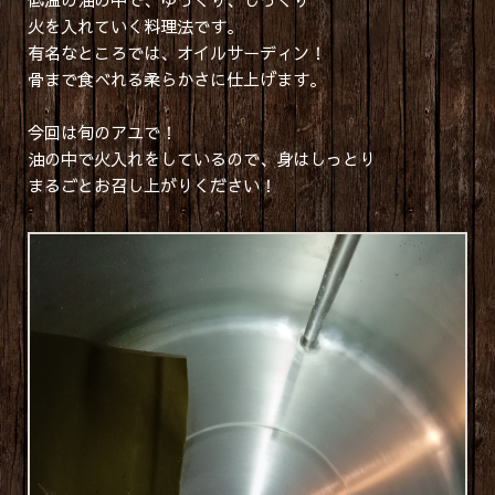
火を入れていく料理法です。
有名なところでは、オイルサーディン！
骨まで食べれる柔らかさに仕上げます。
今回は旬のアユで！
油の中で火入れをしているので、身はしっとり
まるごとお召し上がりください！