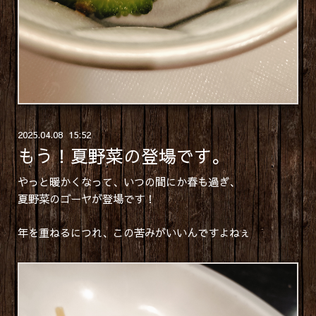
2025
.
04
.
08 15:52
もう！夏野菜の登場です。
やっと暖かくなって、いつの間にか春も過ぎ、
夏野菜のゴーヤが登場です！
年を重ねるにつれ、この苦みがいいんですよねぇ