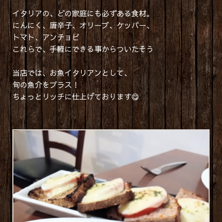
イタリアの、どの家庭にも必ずある食材。
にんにく、唐辛子、オリーブ、ケッパー、
トマト、アンチョビ
これらで、手軽にできる事からついたそう
当店では、お魚イタリアンとして、
旬の魚介をプラス！
ちょっとリッチに仕上げております😋