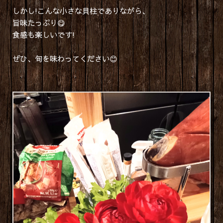
しかし!こんな小さな貝柱でありながら、
旨味たっぷり😋
食感も楽しいです!
ぜひ、旬を味わってください😊