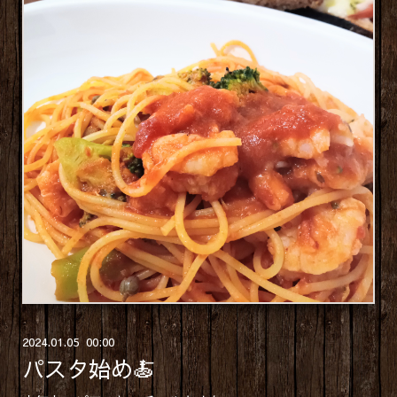
2024
.
01
.
05 00:00
パスタ始め🍝