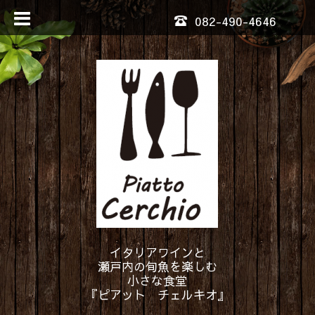
082-490-4646
イタリアワインと
瀬戸内の旬魚を楽しむ
小さな食堂
『ピアット チェルキオ』