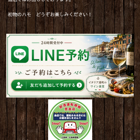
初物のハモ どうぞお楽しみください！