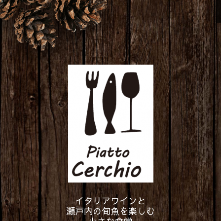
イタリアワインと
瀬戸内の旬魚を楽しむ