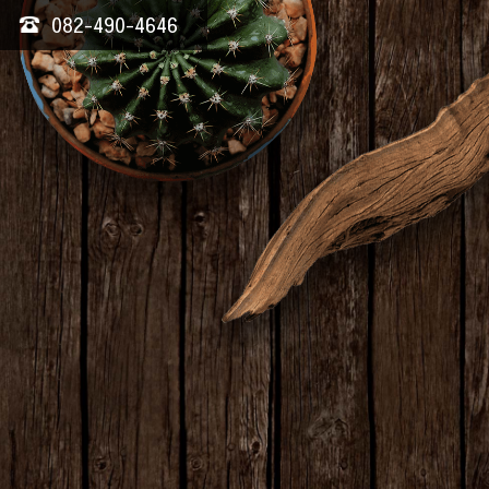
082-490-4646