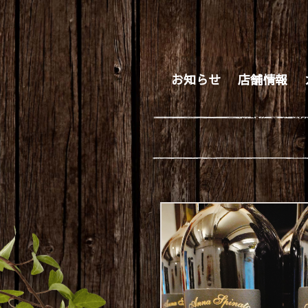
お知らせ
店舗情報