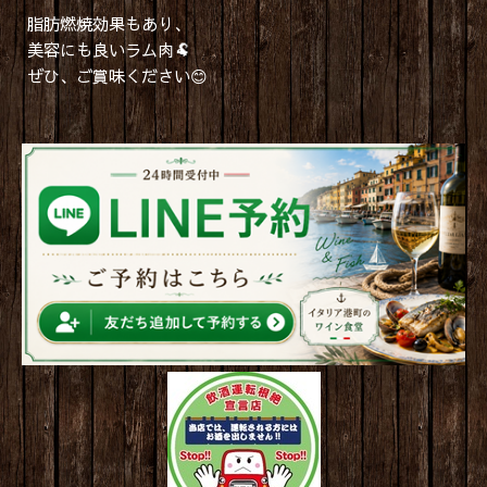
脂肪燃焼効果もあり、
美容にも良いラム肉🐏
ぜひ、ご賞味ください😊