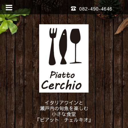
082-490-4646
イタリアワインと
瀬戸内の旬魚を楽しむ
小さな食堂
『ピアット チェルキオ』