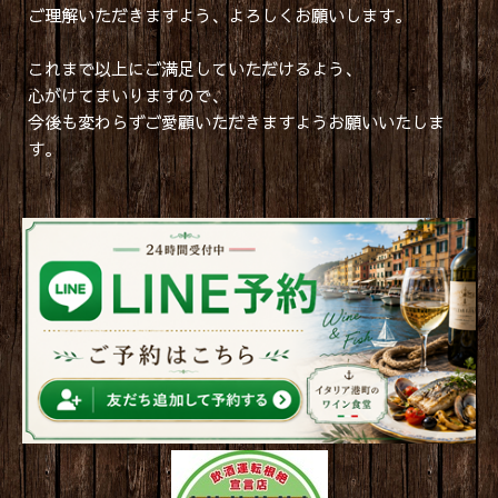
ご理解いただきますよう、よろしくお願いします。
これまで以上にご満足していただけるよう、
心がけてまいりますので、
今後も変わらずご愛顧いただきますようお願いいたしま
す。