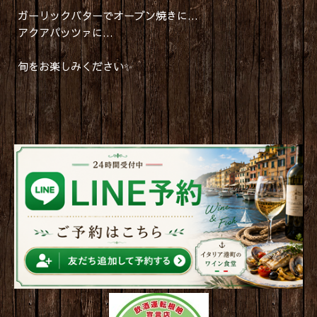
ガーリックバターでオーブン焼きに…
アクアパッツァに…
旬をお楽しみください✨