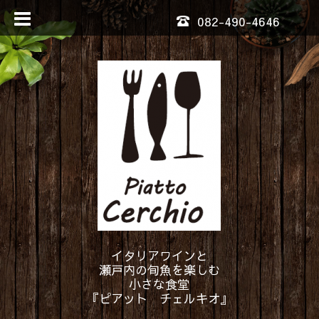
082-490-4646
イタリアワインと
瀬戸内の旬魚を楽しむ
小さな食堂
『ピアット チェルキオ』