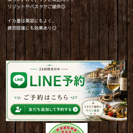
リゾットやパスタでご提供😊
イカ墨は美容にもよく、
疲労回復にも効果あり😏