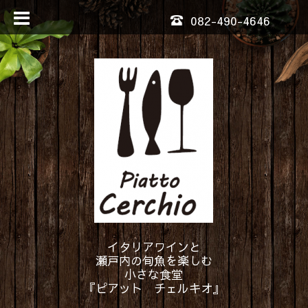
082-490-4646
イタリアワインと
瀬戸内の旬魚を楽しむ
小さな食堂
『ピアット チェルキオ』