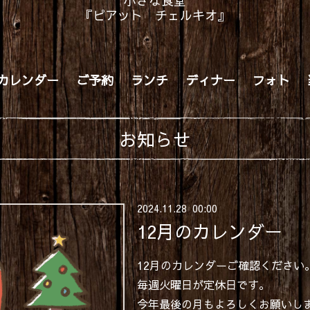
小さな食堂
『ピアット チェルキオ』
カレンダー
ご予約
ランチ
ディナー
フォト
お知らせ
2024
.
11
.
28 00:00
12月のカレンダー
12月のカレンダーご確認ください
毎週火曜日が定休日です。
今年最後の月もよろしくお願いし