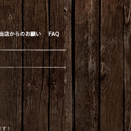
当店からのお願い
FAQ
。
ます！