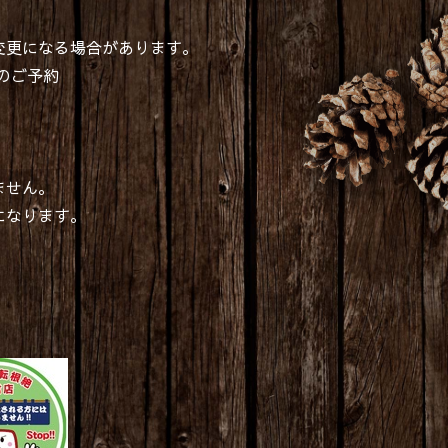
変更になる場合があります。
のご予約
ません。
になります。