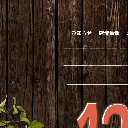
お知らせ
店舗情報