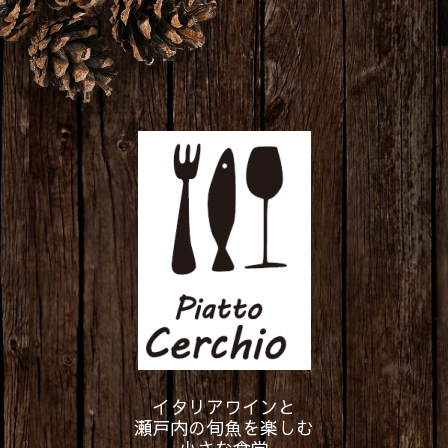
イタリアワインと
瀬戸内の旬魚を楽しむ