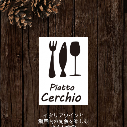
イタリアワインと
瀬戸内の旬魚を楽しむ