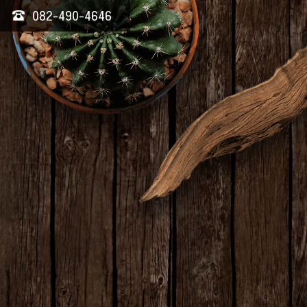
082-490-4646