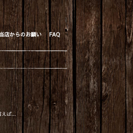
当店からのお願い
FAQ
言えば…