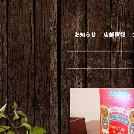
お知らせ
店舗情報