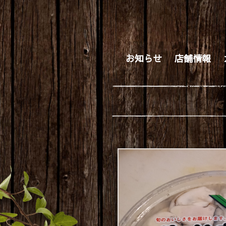
お知らせ
店舗情報