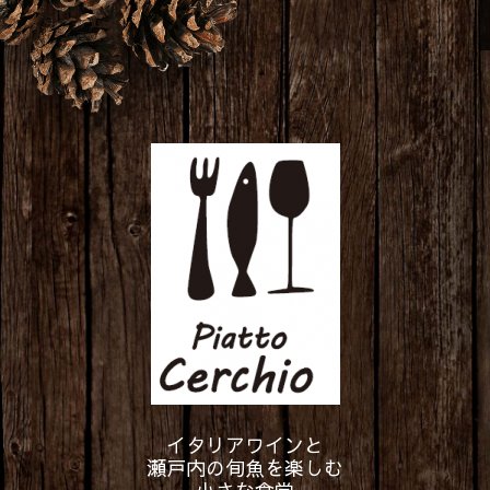
イタリアワインと
瀬戸内の旬魚を楽しむ