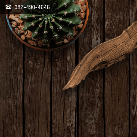
082-490-4646