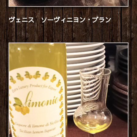
ヴェニス ソーヴィニヨン・ブラン