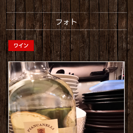
フォト
ワイン