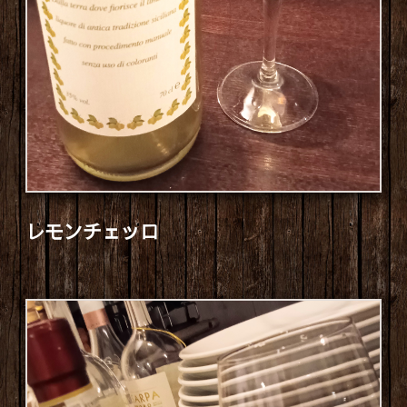
レモンチェッロ