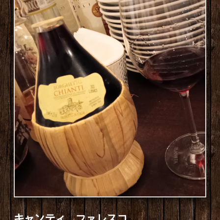
キャンティ ファレスコ