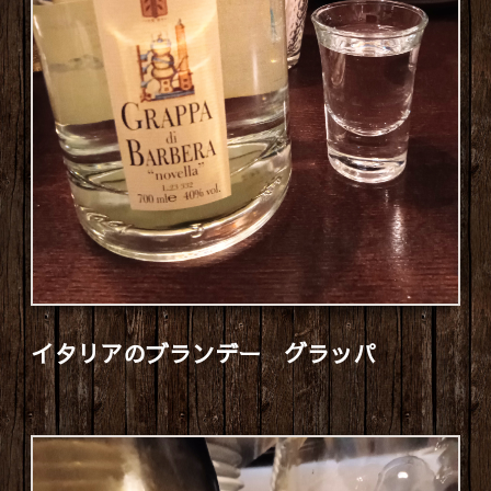
イタリアのブランデー グラッパ