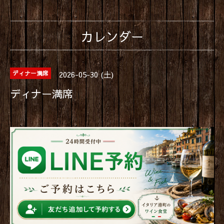
カレンダー
2026-05-30 (土)
ディナー満席
ディナー満席