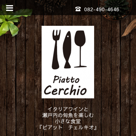
082-490-4646
イタリアワインと
瀬戸内の旬魚を楽しむ
小さな食堂
『ピアット チェルキオ』