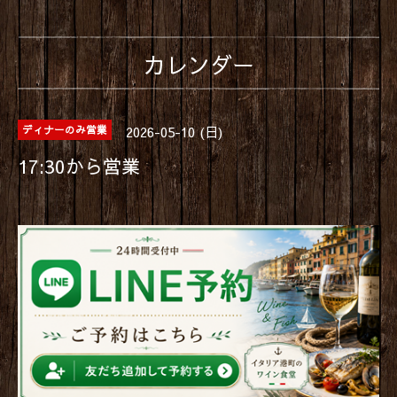
カレンダー
2026-05-10 (日)
ディナーのみ営業
17:30から営業