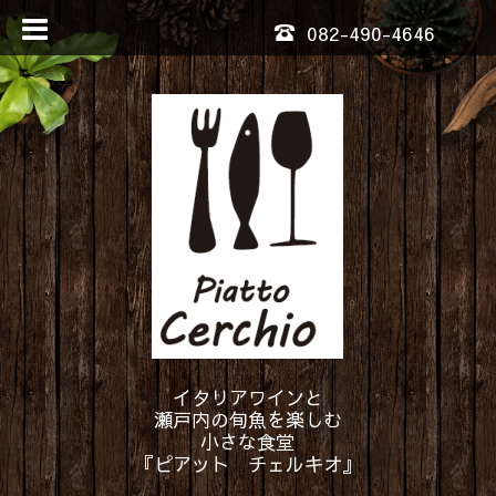
082-490-4646
イタリアワインと
瀬戸内の旬魚を楽しむ
小さな食堂
『ピアット チェルキオ』