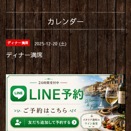
カレンダー
2025-12-20 (土)
ディナー満席
ディナー満席