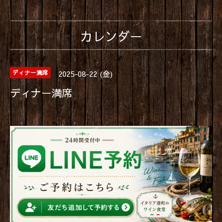
カレンダー
2025-08-22 (金)
ディナー満席
ディナー満席