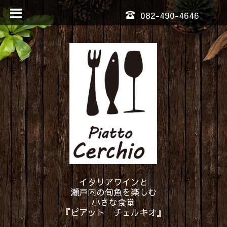
082-490-4646
イタリアワインと
瀬戸内の旬魚を楽しむ
小さな食堂
『ピアット チェルキオ』