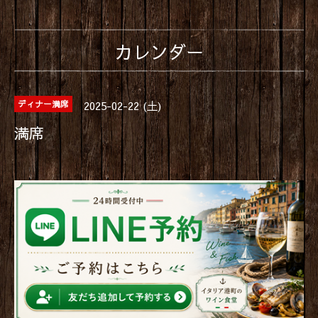
カレンダー
2025-02-22 (土)
ディナー満席
満席