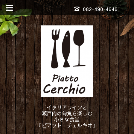
082-490-4646
イタリアワインと
瀬戸内の旬魚を楽しむ
小さな食堂
『ピアット チェルキオ』