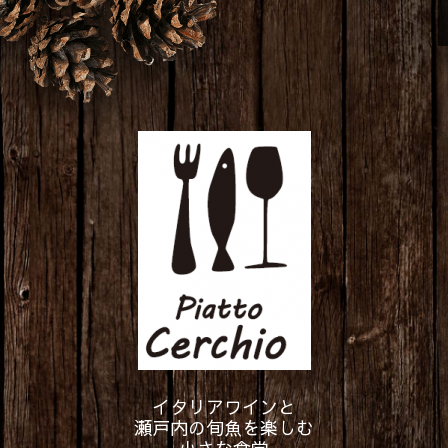
イタリアワインと
瀬戸内の旬魚を楽しむ