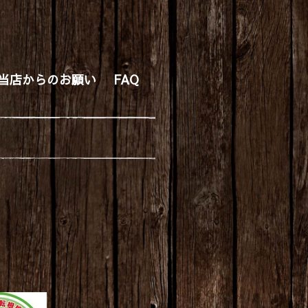
当店からのお願い
FAQ