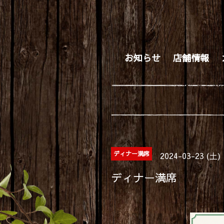
お知らせ
店舗情報
ディナー満席
2024-03-23 (土)
ディナー満席