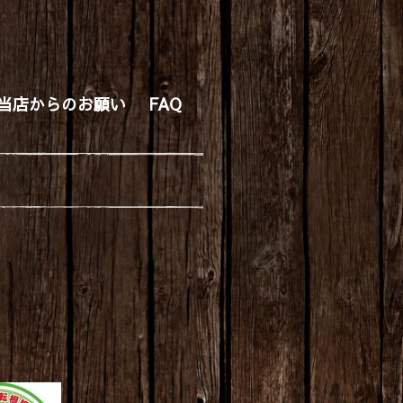
当店からのお願い
FAQ