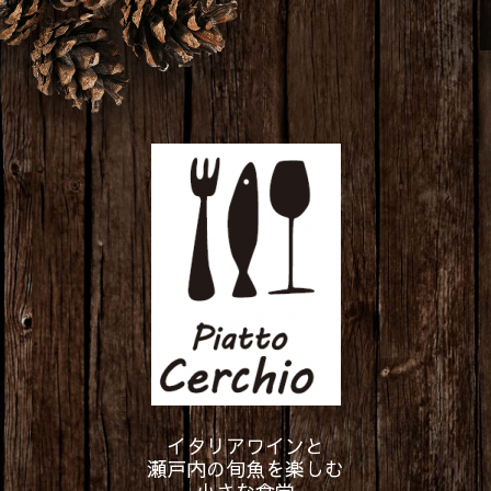
イタリアワインと
瀬戸内の旬魚を楽しむ