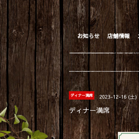
お知らせ
店舗情報
ディナー満席
2023-12-16 (土)
ディナー満席