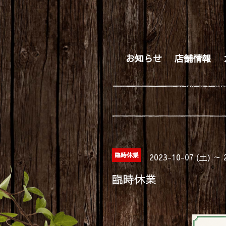
お知らせ
店舗情報
臨時休業
2023-10-07 (土) ～ 
臨時休業