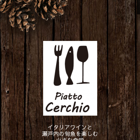
イタリアワインと
瀬戸内の旬魚を楽しむ