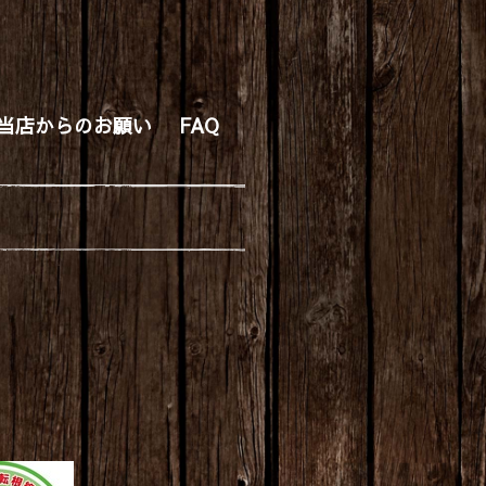
当店からのお願い
FAQ