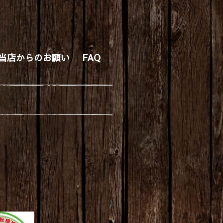
当店からのお願い
FAQ