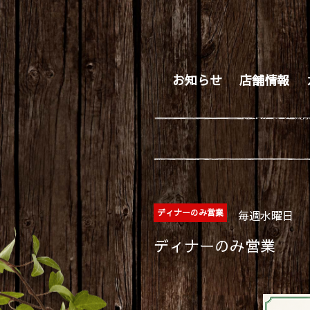
お知らせ
店舗情報
ディナーのみ営業
毎週水曜日
ディナーのみ営業