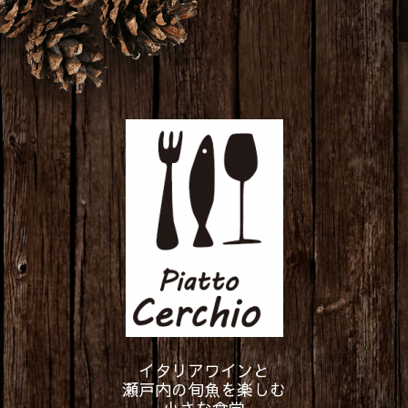
イタリアワインと
瀬戸内の旬魚を楽しむ