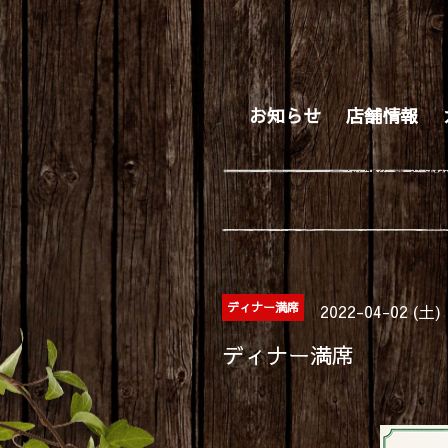
お知らせ
店舗情報
ディナー満席
2022-04-02 (土)
ディナー満席