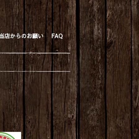
当店からのお願い
FAQ