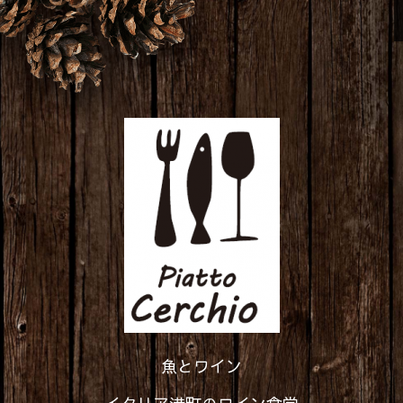
魚とワイン