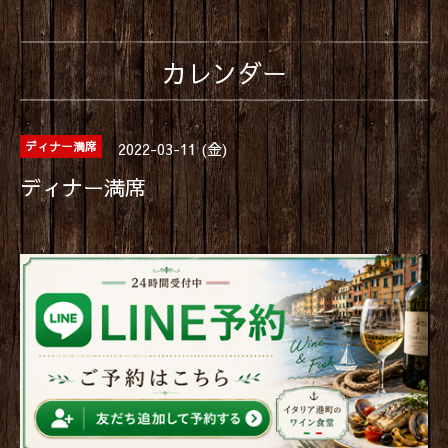
カレンダー
2022-03-11 (金)
ディナー満席
ディナー満席