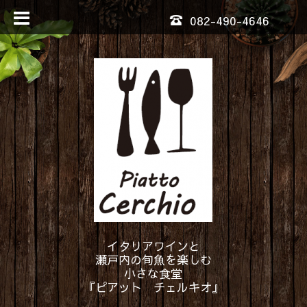
082-490-4646
イタリアワインと
瀬戸内の旬魚を楽しむ
小さな食堂
『ピアット チェルキオ』