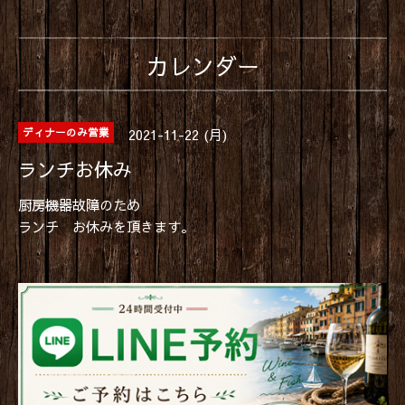
カレンダー
2021-11-22 (月)
ディナーのみ営業
ランチお休み
厨房機器故障のため
ランチ お休みを頂きます。