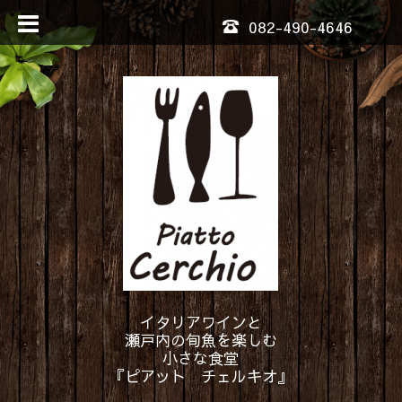
082-490-4646
イタリアワインと
瀬戸内の旬魚を楽しむ
小さな食堂
『ピアット チェルキオ』