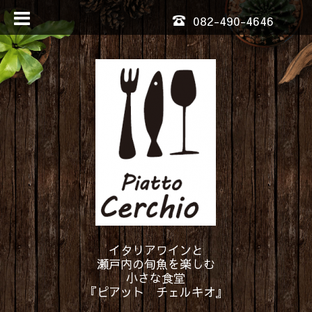
082-490-4646
イタリアワインと
瀬戸内の旬魚を楽しむ
小さな食堂
『ピアット チェルキオ』