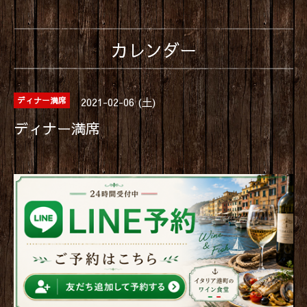
カレンダー
2021-02-06 (土)
ディナー満席
ディナー満席