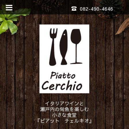
082-490-4646
イタリアワインと
瀬戸内の旬魚を楽しむ
小さな食堂
『ピアット チェルキオ』