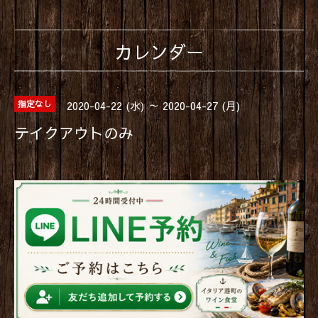
カレンダー
2020-04-22 (水) ～ 2020-04-27 (月)
指定なし
テイクアウトのみ