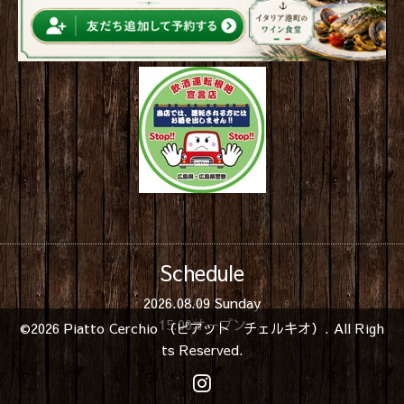
Schedule
2026.08.09 Sunday
15:00オープン
©2026
Piatto Cerchio （ピアット チェルキオ）
. All Righ
ts Reserved.