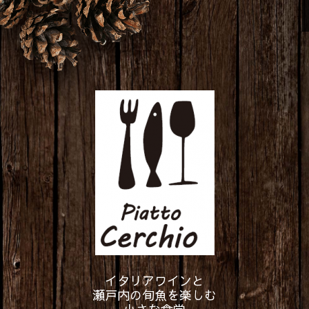
イタリアワインと
瀬戸内の旬魚を楽しむ