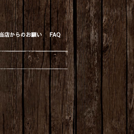
当店からのお願い
FAQ