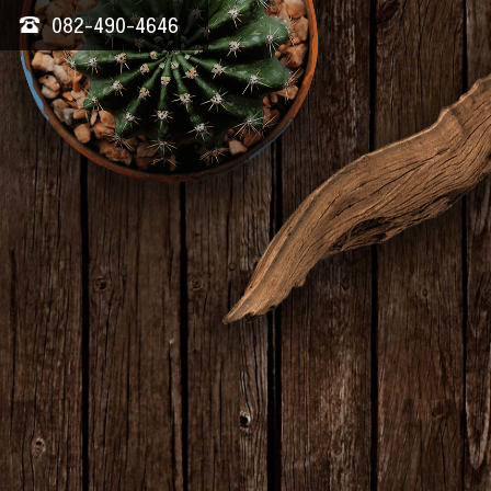
082-490-4646