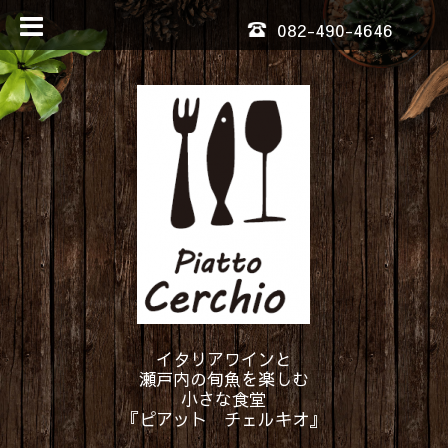
082-490-4646
イタリアワインと
瀬戸内の旬魚を楽しむ
小さな食堂
『ピアット チェルキオ』